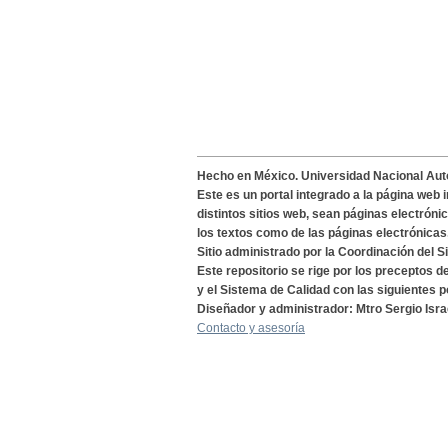
Hecho en México. Universidad Nacional Au
Este es un portal integrado a la página web 
distintos sitios web, sean páginas electróni
los textos como de las páginas electrónicas
Sitio administrado por la Coordinación del S
Este repositorio se rige por los preceptos 
y el Sistema de Calidad con las siguientes p
Diseñador y administrador: Mtro Sergio Isra
Contacto y asesoría