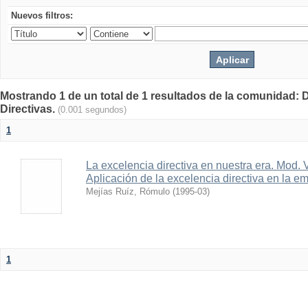
Nuevos filtros:
Mostrando 1 de un total de 1 resultados de la comunidad: 
Directivas.
(0.001 segundos)
1
La excelencia directiva en nuestra era. Mod. 
Aplicación de la excelencia directiva en la e
Mejías Ruíz, Rómulo
(
1995-03
)
1