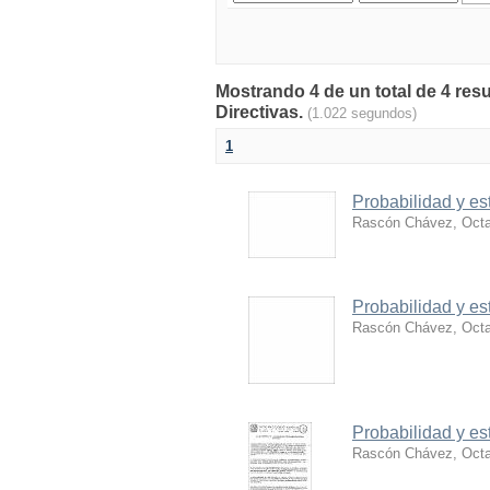
Mostrando 4 de un total de 4 res
Directivas.
(1.022 segundos)
1
Probabilidad y es
Rascón Chávez, Octa
Probabilidad y es
Rascón Chávez, Octa
Probabilidad y es
Rascón Chávez, Octa