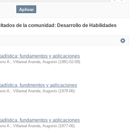
ultados de la comunidad: Desarrollo de Habilidades
tadística; fundamentos y aplicaciones
vio A.
;
Villareal Aranda, Augusto
(
1981-02-09
)
tadística, fundmentos y aplicaciones
vio A.
;
Villareal Aranda, Augusto
(
1978-06
)
tadística, fundamentos y aplicaciones
vio A.
;
Villareal Aranda, Augusto
(
1977-06
)