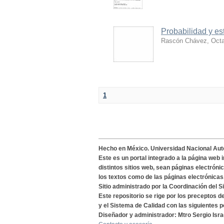
Probabilidad y es
Rascón Chávez, Octa
1
Hecho en México. Universidad Nacional Au
Este es un portal integrado a la página web 
distintos sitios web, sean páginas electróni
los textos como de las páginas electrónicas
Sitio administrado por la Coordinación del S
Este repositorio se rige por los preceptos 
y el Sistema de Calidad con las siguientes p
Diseñador y administrador: Mtro Sergio Isra