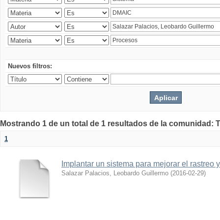
Nuevos filtros:
Mostrando 1 de un total de 1 resultados de la comunidad: 
1
Implantar un sistema para mejorar el rastreo 
Salazar Palacios, Leobardo Guillermo
(
2016-02-29
)