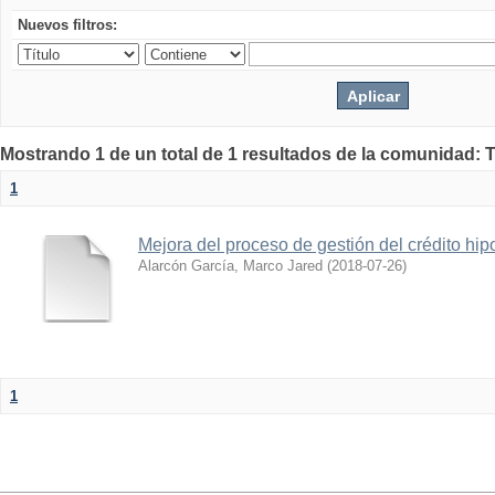
Nuevos filtros:
Mostrando 1 de un total de 1 resultados de la comunidad: 
1
Mejora del proceso de gestión del crédito hip
Alarcón García, Marco Jared
(
2018-07-26
)
1