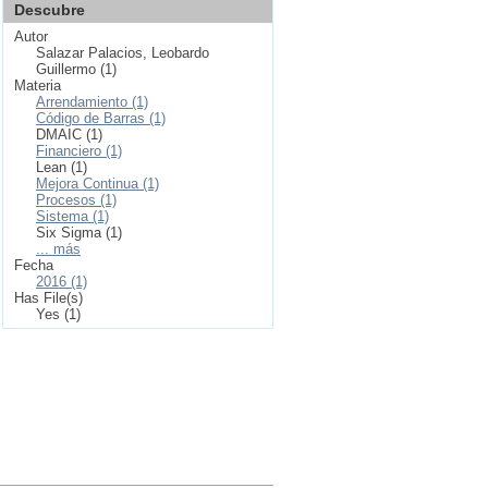
Descubre
Autor
Salazar Palacios, Leobardo
Guillermo (1)
Materia
Arrendamiento (1)
Código de Barras (1)
DMAIC (1)
Financiero (1)
Lean (1)
Mejora Continua (1)
Procesos (1)
Sistema (1)
Six Sigma (1)
... más
Fecha
2016 (1)
Has File(s)
Yes (1)