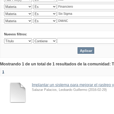
Nuevos filtros:
Mostrando 1 de un total de 1 resultados de la comunidad: 
1
Implantar un sistema para mejorar el rastreo 
Salazar Palacios, Leobardo Guillermo
(
2016-02-29
)