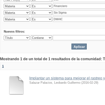
Nuevos filtros:
Mostrando 1 de un total de 1 resultados de la comunidad: 
1
Implantar un sistema para mejorar el rastreo 
Salazar Palacios, Leobardo Guillermo
(
2016-02-29
)