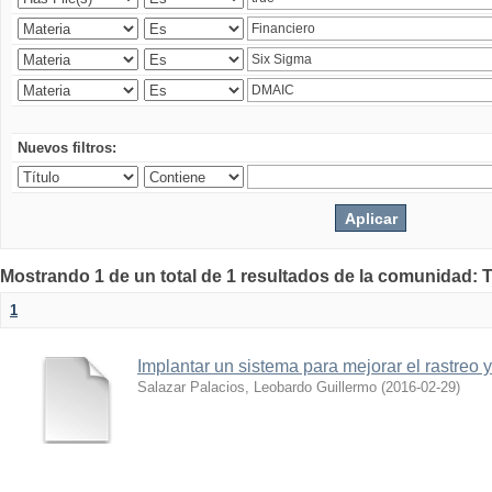
Nuevos filtros:
Mostrando 1 de un total de 1 resultados de la comunidad: 
1
Implantar un sistema para mejorar el rastreo 
Salazar Palacios, Leobardo Guillermo
(
2016-02-29
)