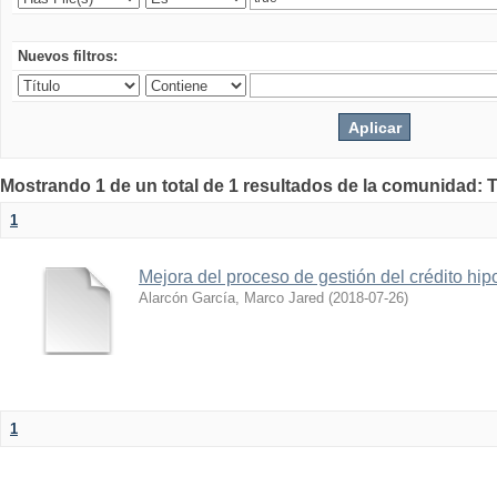
Nuevos filtros:
Mostrando 1 de un total de 1 resultados de la comunidad: 
1
Mejora del proceso de gestión del crédito hip
Alarcón García, Marco Jared
(
2018-07-26
)
1