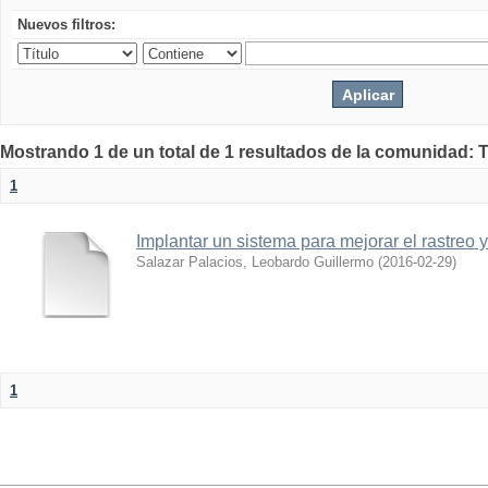
Nuevos filtros:
Mostrando 1 de un total de 1 resultados de la comunidad: 
1
Implantar un sistema para mejorar el rastreo 
Salazar Palacios, Leobardo Guillermo
(
2016-02-29
)
1