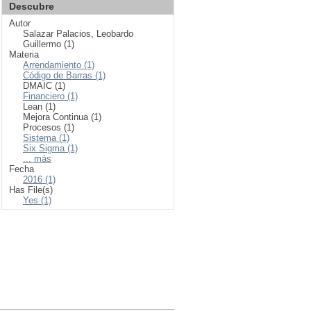
Descubre
Autor
Salazar Palacios, Leobardo
Guillermo (1)
Materia
Arrendamiento (1)
Código de Barras (1)
DMAIC (1)
Financiero (1)
Lean (1)
Mejora Continua (1)
Procesos (1)
Sistema (1)
Six Sigma (1)
... más
Fecha
2016 (1)
Has File(s)
Yes (1)