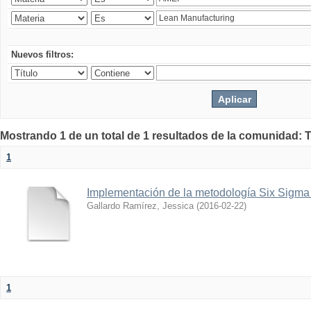
Nuevos filtros:
Mostrando 1 de un total de 1 resultados de la comunidad: 
1
Implementación de la metodología Six Sigm
Gallardo Ramírez, Jessica
(
2016-02-22
)
1