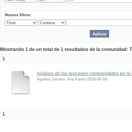
Nuevos filtros:
Mostrando 1 de un total de 1 resultados de la comunidad: 
1
Análisis de los procesos comprendidos en la l
Aguilera Serrano, Ana Karen
(
2016-06-16
)
1