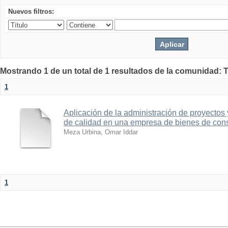
Nuevos filtros:
Mostrando 1 de un total de 1 resultados de la comunidad: 
1
Aplicación de la administración de proyectos
de calidad en una empresa de bienes de co
Meza Urbina, Omar Iddar
1