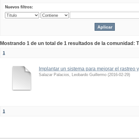
Nuevos filtros:
Mostrando 1 de un total de 1 resultados de la comunidad: 
1
Implantar un sistema para mejorar el rastreo 
Salazar Palacios, Leobardo Guillermo
(
2016-02-29
)
1