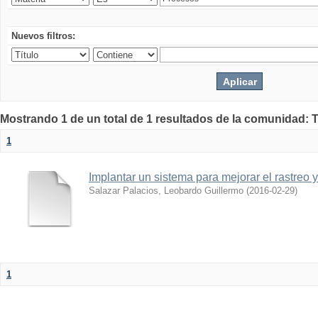
Nuevos filtros:
Mostrando 1 de un total de 1 resultados de la comunidad: 
1
Implantar un sistema para mejorar el rastreo 
Salazar Palacios, Leobardo Guillermo
(
2016-02-29
)
1