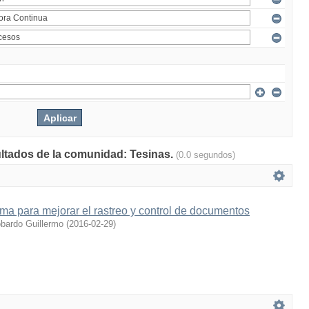
ultados de la comunidad: Tesinas.
(0.0 segundos)
ema para mejorar el rastreo y control de documentos
obardo Guillermo
(
2016-02-29
)