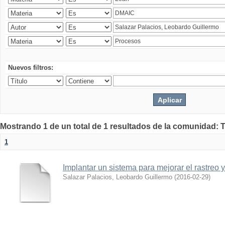
Nuevos filtros:
Mostrando 1 de un total de 1 resultados de la comunidad: 
1
Implantar un sistema para mejorar el rastreo 
Salazar Palacios, Leobardo Guillermo
(
2016-02-29
)