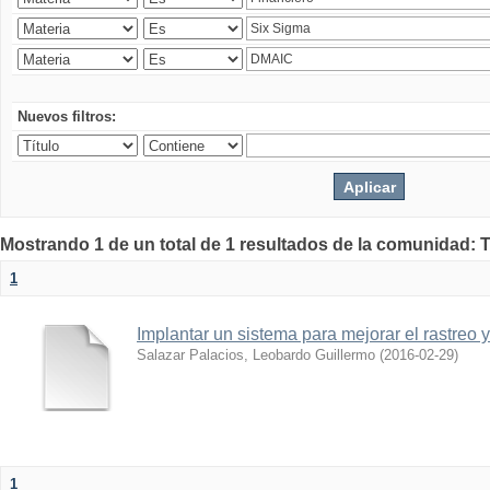
Nuevos filtros:
Mostrando 1 de un total de 1 resultados de la comunidad: 
1
Implantar un sistema para mejorar el rastreo 
Salazar Palacios, Leobardo Guillermo
(
2016-02-29
)
1