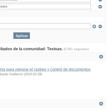
ultados de la comunidad: Tesinas.
(0.001 segundos)
ema para mejorar el rastreo y control de documentos
obardo Guillermo
(
2016-02-29
)