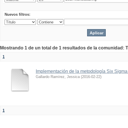
Nuevos filtros:
Mostrando 1 de un total de 1 resultados de la comunidad: 
1
Implementación de la metodología Six Sigm
Gallardo Ramírez, Jessica
(
2016-02-22
)
1