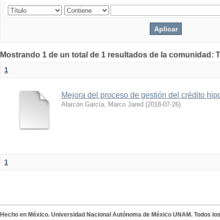
Mostrando 1 de un total de 1 resultados de la comunidad: 
1
Mejora del proceso de gestión del crédito hip
Alarcón García, Marco Jared
(
2018-07-26
)
1
Hecho en México. Universidad Nacional Autónoma de México UNAM. Todos lo