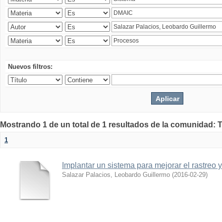
Nuevos filtros:
Mostrando 1 de un total de 1 resultados de la comunidad: 
1
Implantar un sistema para mejorar el rastreo 
Salazar Palacios, Leobardo Guillermo
(
2016-02-29
)