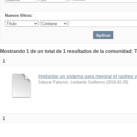
Nuevos filtros:
Mostrando 1 de un total de 1 resultados de la comunidad: 
1
Implantar un sistema para mejorar el rastreo 
Salazar Palacios, Leobardo Guillermo
(
2016-02-29
)
1