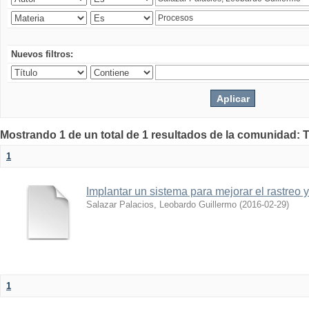
Nuevos filtros:
Mostrando 1 de un total de 1 resultados de la comunidad: 
1
Implantar un sistema para mejorar el rastreo 
Salazar Palacios, Leobardo Guillermo
(
2016-02-29
)
1