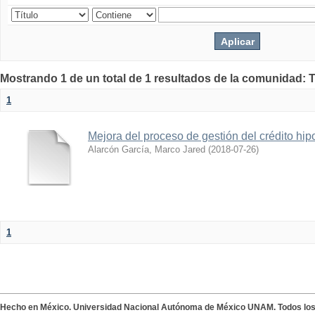
Mostrando 1 de un total de 1 resultados de la comunidad: 
1
Mejora del proceso de gestión del crédito hip
Alarcón García, Marco Jared
(
2018-07-26
)
1
Hecho en México. Universidad Nacional Autónoma de México UNAM. Todos lo