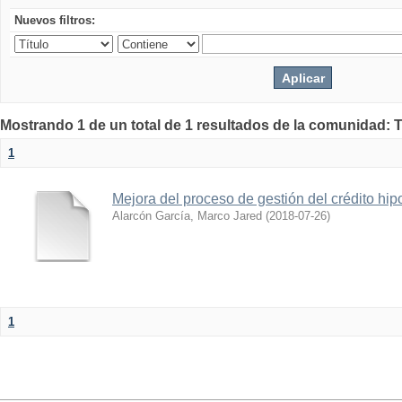
Nuevos filtros:
Mostrando 1 de un total de 1 resultados de la comunidad: 
1
Mejora del proceso de gestión del crédito hip
Alarcón García, Marco Jared
(
2018-07-26
)
1