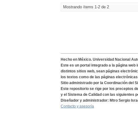
Mostrando ítems 1-2 de 2
Hecho en México. Universidad Nacional Au
Este es un portal integrado a la página web 
distintos sitios web, sean páginas electróni
los textos como de las páginas electrónicas
Sitio administrado por la Coordinación del S
Este repositorio se rige por los preceptos 
y el Sistema de Calidad con las siguientes p
Diseñador y administrador: Mtro Sergio Isra
Contacto y asesoría