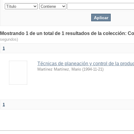
Mostrando 1 de un total de 1 resultados de la colección: Co
segundos)
1
Técnicas de planeación y control de la produ
Martínez Martínez, Mario
(
1994-11-21
)
1