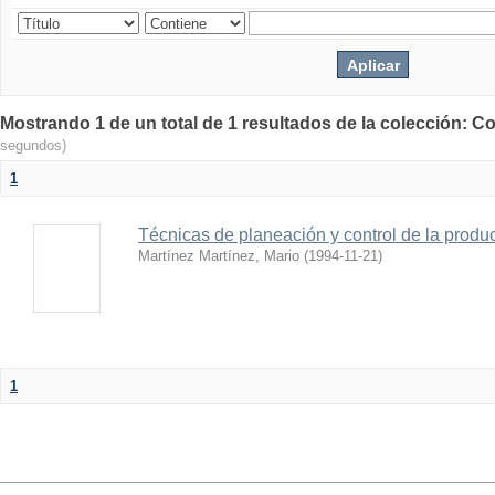
Mostrando 1 de un total de 1 resultados de la colección: Co
segundos)
1
Técnicas de planeación y control de la produ
Martínez Martínez, Mario
(
1994-11-21
)
1