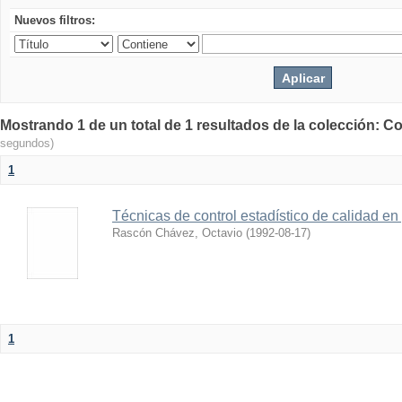
Nuevos filtros:
Mostrando 1 de un total de 1 resultados de la colección: Co
segundos)
1
Técnicas de control estadístico de calidad en
Rascón Chávez, Octavio
(
1992-08-17
)
1