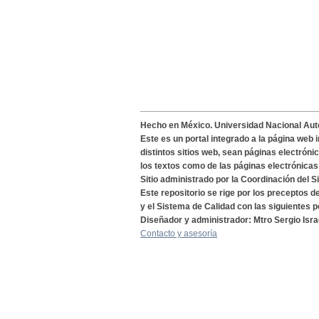
Hecho en México. Universidad Nacional Au
Este es un portal integrado a la página web 
distintos sitios web, sean páginas electróni
los textos como de las páginas electrónicas
Sitio administrado por la Coordinación del S
Este repositorio se rige por los preceptos 
y el Sistema de Calidad con las siguientes p
Diseñador y administrador: Mtro Sergio Isra
Contacto y asesoría