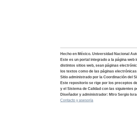
Hecho en México. Universidad Nacional Au
Este es un portal integrado a la página web 
distintos sitios web, sean páginas electróni
los textos como de las páginas electrónicas
Sitio administrado por la Coordinación del S
Este repositorio se rige por los preceptos 
y el Sistema de Calidad con las siguientes p
Diseñador y administrador: Mtro Sergio Isra
Contacto y asesoría