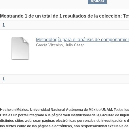
Mostrando 1 de un total de 1 resultados de la colección: T
1
Metodología para el análisis de comportamie
García Vizcaino, Julio César
1
Hecho en México. Universidad Nacional Autónoma de México UNAM. Todos lo
Este es un portal integrado a la página web institucional de la Facultad de Ing
distintos sitios web, sean páginas electrónicas personales de investigación o de
los textos como de las páginas electrónicas, son responsabilidad exclusiva de 