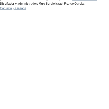
Diseñador y administrador: Mtro Sergio Israel Franco García.
Contacto y asesoría