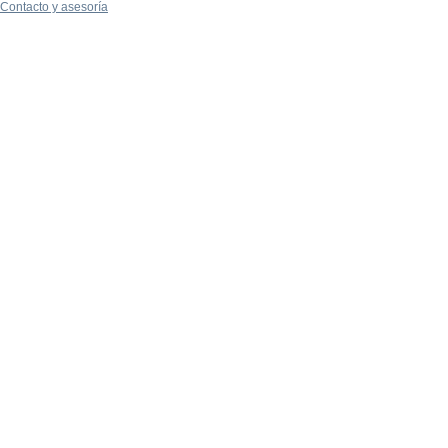
Contacto y asesoría