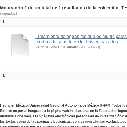
Mostrando 1 de un total de 1 resultados de la colección: T
segundos)
1
Tratamiento de aguas residuales municipales u
medios de soporte en lechos empacados
Valdivia Soto Cruz Alberto
(
2005-08-30
)
1
Hecho en México. Universidad Nacional Autónoma de México UNAM. Todos lo
Este es un portal integrado a la página web institucional de la Facultad de Ing
distintos sitios web, sean páginas electrónicas personales de investigación o de
los textos como de las páginas electrónicas, son responsabilidad exclusiva de 