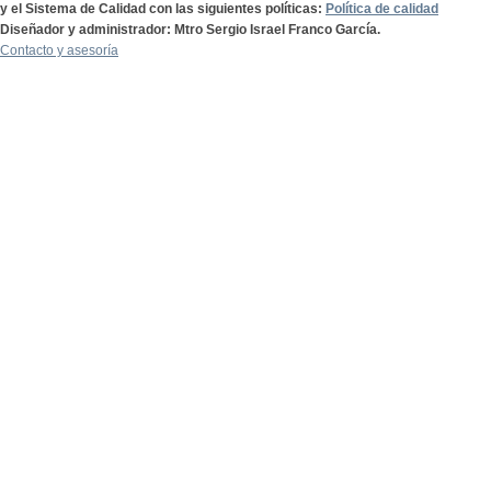
y el Sistema de Calidad con las siguientes políticas:
Política de calidad
Diseñador y administrador: Mtro Sergio Israel Franco García.
Contacto y asesoría