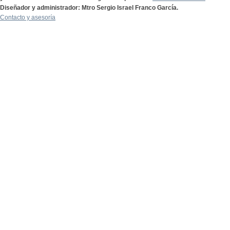
Diseñador y administrador: Mtro Sergio Israel Franco García.
Contacto y asesoría