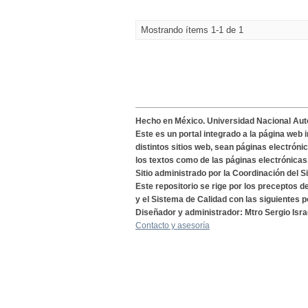
Mostrando ítems 1-1 de 1
Hecho en México. Universidad Nacional Au
Este es un portal integrado a la página web 
distintos sitios web, sean páginas electróni
los textos como de las páginas electrónicas
Sitio administrado por la Coordinación del S
Este repositorio se rige por los preceptos 
y el Sistema de Calidad con las siguientes p
Diseñador y administrador: Mtro Sergio Isra
Contacto y asesoría