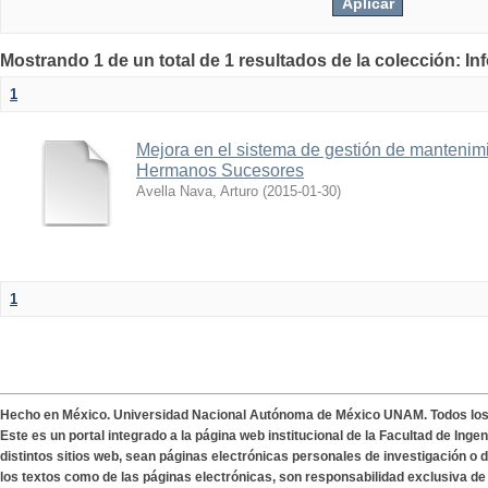
Mostrando 1 de un total de 1 resultados de la colección: I
1
Mejora en el sistema de gestión de mantenimi
Hermanos Sucesores
Avella Nava, Arturo
(
2015-01-30
)
1
Hecho en México. Universidad Nacional Autónoma de México UNAM. Todos lo
Este es un portal integrado a la página web institucional de la Facultad de Ing
distintos sitios web, sean páginas electrónicas personales de investigación o de
los textos como de las páginas electrónicas, son responsabilidad exclusiva de 