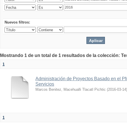
Nuevos filtros:
Mostrando 1 de un total de 1 resultados de la colección: T
1
Administración de Proyectos Basado en el P
Servicios
Marcos Benitez, Macehualli Tlacatl Pichtic
(
2016-03-14
1