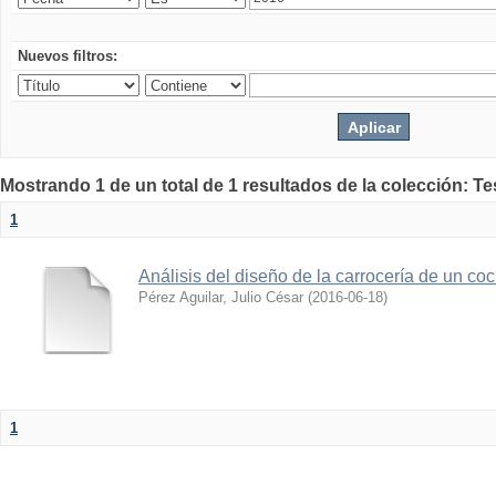
Nuevos filtros:
Mostrando 1 de un total de 1 resultados de la colección: Te
1
Análisis del diseño de la carrocería de un co
Pérez Aguilar, Julio César
(
2016-06-18
)
1