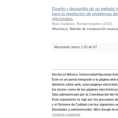
Diseño y desarrollo de un método h
para la resolución de problemas de
electorales.
Mora Gutiérrez, Román Anselmo
(
2013
)
Heurística, Método de composición musical,
Mostrando ítems 1-20 de 67
Hecho en México. Universidad Nacional Au
Este es un portal integrado a la página web 
distintos sitios web, sean páginas electróni
los textos como de las páginas electrónicas
Sitio administrado por la Coordinación del S
Este repositorio se rige por los preceptos 
y el Sistema de Calidad con las siguientes p
Diseñador y administrador: Mtro Sergio Isra
Contacto y asesoría