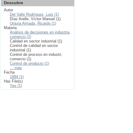
Descubre
Autor
Del Valle Rodríguez, Luis (1)
Díaz Arelle, Víctor Manuel (1)
Urquía Almada, Ricardo (1)
Materia
Análisis de decisiones en industria,
comercio (1)
Calidad en sector industrial (1)
Control de calidad en sector
industrial (1)
Control de proceso en industri,
comercio (1)
Control de producto (1)
... más
Fecha
1994 (1)
Has File(s)
Yes (1)