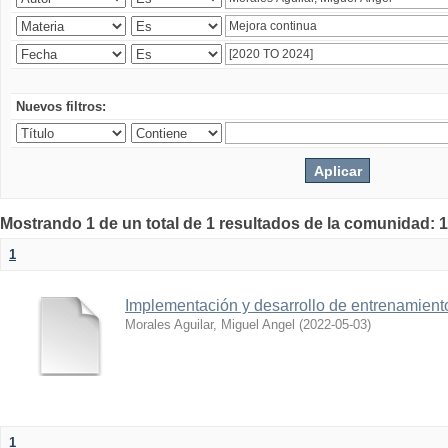
Nuevos filtros:
Mostrando 1 de un total de 1 resultados de la comunidad: 1
1
Implementación y desarrollo de entrenamiento 
Morales Aguilar, Miguel Angel
(
2022-05-03
)
1