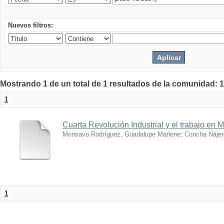
Nuevos filtros:
Mostrando 1 de un total de 1 resultados de la comunidad: 1
1
Cuarta Revolución Industrial y el trabajo en 
Monsavo Rodríguez, Guadalupe Marlene
;
Concha Nájer
1