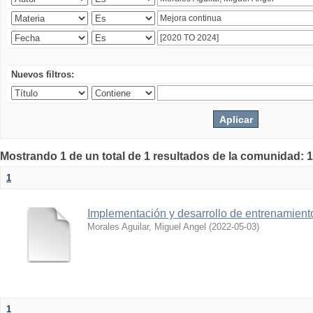
Nuevos filtros:
Mostrando 1 de un total de 1 resultados de la comunidad: 1
1
Implementación y desarrollo de entrenamiento 
Morales Aguilar, Miguel Angel
(
2022-05-03
)
1