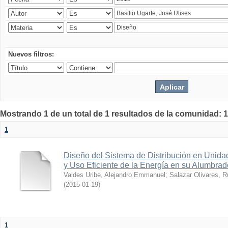
Nuevos filtros:
Mostrando 1 de un total de 1 resultados de la comunidad: 1
1
Diseño del Sistema de Distribución en Unidad
y Uso Eficiente de la Energía en su Alumbrad
Valdes Uribe, Alejandro Emmanuel
;
Salazar Olivares, 
(
2015-01-19
)
1